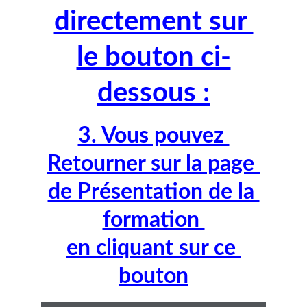
directement sur 
le bouton ci-
dessous :
3. Vous pouvez 
Retourner sur la page 
de Présentation de la 
formation 
en cliquant sur ce 
bouton