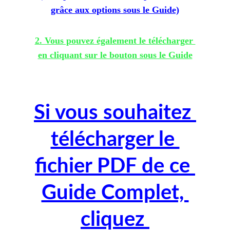
grâce aux options sous le Guide)
2. Vous pouvez également le télécharger 
en cliquant sur le bouton sous le Guide
Si vous souhaitez 
télécharger le 
fichier PDF de ce 
Guide Complet, 
cliquez 